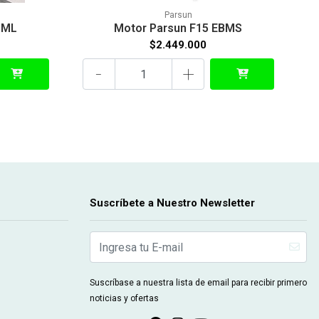
Parsun
BML
Motor Parsun F15 EBMS
$2.449.000
-
+
Suscríbete a Nuestro Newsletter
Suscríbase a nuestra lista de email para recibir primero
noticias y ofertas