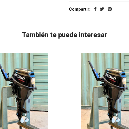
Compartir:
También te puede interesar