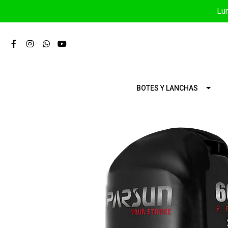
Lun
BOTES Y LANCHAS