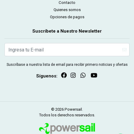
Contacto
Quienes somos
Opciones de pagos
Suscríbete a Nuestro Newsletter
Suscríbase a nuestra lista de email para recibir primero noticias y ofertas
Síguenos:
© 2026 Powersail.
Todos los derechos reservados.