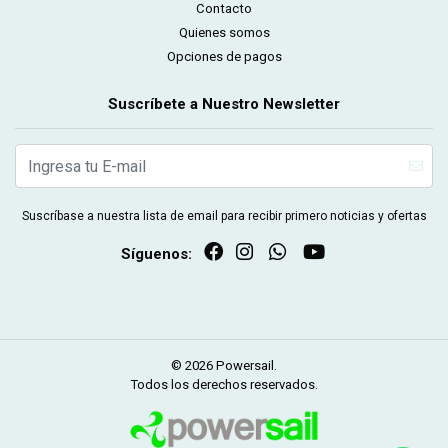
Contacto
Quienes somos
Opciones de pagos
Suscríbete a Nuestro Newsletter
Suscríbase a nuestra lista de email para recibir primero noticias y ofertas
Síguenos:
© 2026 Powersail.
Todos los derechos reservados.