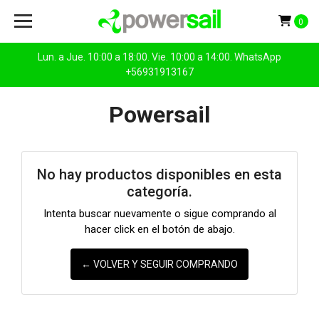
0
Lun. a Jue. 10:00 a 18:00. Vie. 10:00 a 14:00. WhatsApp
+56931913167
Powersail
No hay productos disponibles en esta
categoría.
Intenta buscar nuevamente o sigue comprando al
hacer click en el botón de abajo.
← VOLVER Y SEGUIR COMPRANDO