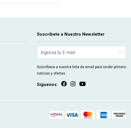
Suscríbete a Nuestro Newsletter
Suscríbase a nuestra lista de email para recibir primero
noticias y ofertas
Síguenos: