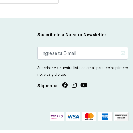
Suscríbete a Nuestro Newsletter
Suscríbase a nuestra lista de email para recibir primero
noticias y ofertas
Síguenos: