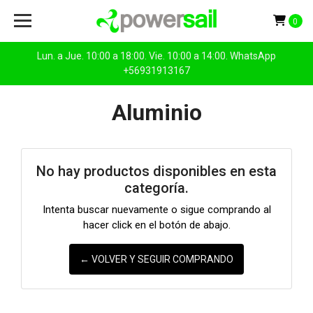
0
Lun. a Jue. 10:00 a 18:00. Vie. 10:00 a 14:00. WhatsApp
+56931913167
Aluminio
No hay productos disponibles en esta
categoría.
Intenta buscar nuevamente o sigue comprando al
hacer click en el botón de abajo.
← VOLVER Y SEGUIR COMPRANDO