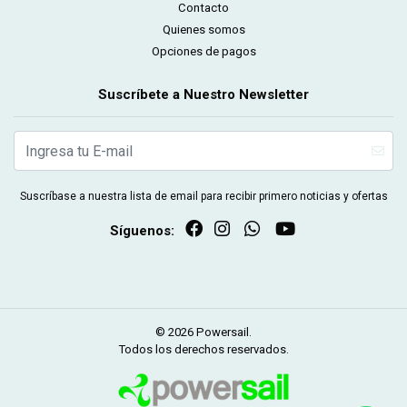
Contacto
Quienes somos
Opciones de pagos
Suscríbete a Nuestro Newsletter
Suscríbase a nuestra lista de email para recibir primero noticias y ofertas
Síguenos:
© 2026 Powersail.
Todos los derechos reservados.