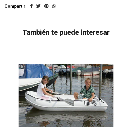
Compartir:
También te puede interesar