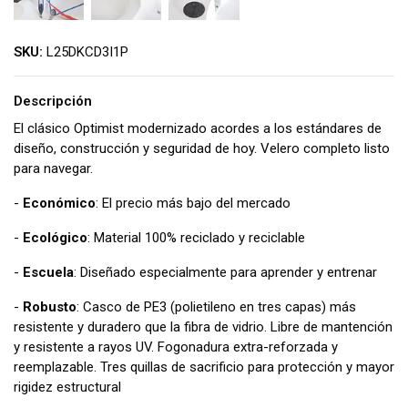
SKU:
L25DKCD3I1P
Descripción
El clásico Optimist modernizado acordes a los estándares de
diseño, construcción y seguridad de hoy. Velero completo listo
para navegar.
-
Económico
: El precio más bajo del mercado
-
Ecológico
: Material 100% reciclado y reciclable
-
Escuela
: Diseñado especialmente para aprender y entrenar
-
Robusto
: Casco de PE3 (polietileno en tres capas) más
resistente y duradero que la fibra de vidrio. Libre de mantención
y resistente a rayos UV. Fogonadura extra-reforzada y
reemplazable. Tres quillas de sacrificio para protección y mayor
rigidez estructural