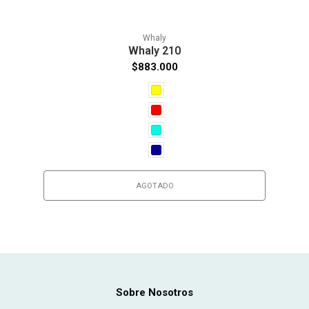
Whaly
Whaly 210
$883.000
AGOTADO
Sobre Nosotros