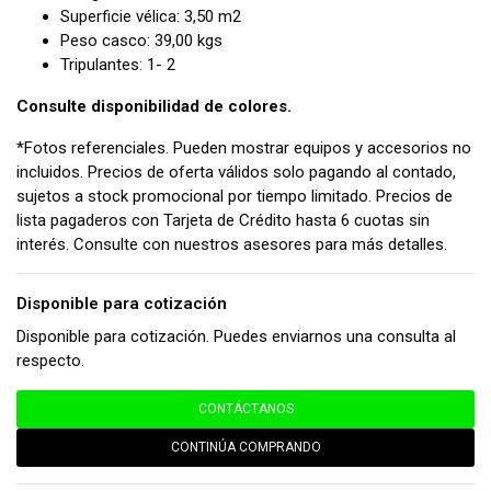
Superficie vélica: 3,50 m2
Peso casco: 39,00 kgs
Tripulantes: 1- 2
Consulte disponibilidad de colores.
*Fotos referenciales. Pueden mostrar equipos y accesorios no
incluidos. Precios de oferta válidos solo pagando al contado,
sujetos a stock promocional por tiempo limitado. Precios de
lista pagaderos con Tarjeta de Crédito hasta 6 cuotas sin
interés. Consulte con nuestros asesores para más detalles.
Disponible para cotización
Disponible para cotización. Puedes enviarnos una consulta al
respecto.
CONTÁCTANOS
CONTINÚA COMPRANDO